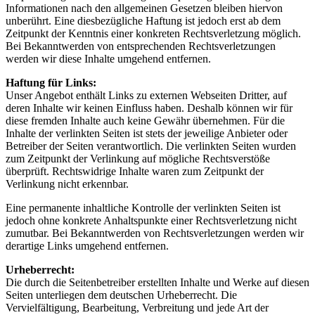
Informationen nach den allgemeinen Gesetzen bleiben hiervon
unberührt. Eine diesbezügliche Haftung ist jedoch erst ab dem
Zeitpunkt der Kenntnis einer konkreten Rechtsverletzung möglich.
Bei Bekanntwerden von entsprechenden Rechtsverletzungen
werden wir diese Inhalte umgehend entfernen.
Haftung für Links:
Unser Angebot enthält Links zu externen Webseiten Dritter, auf
deren Inhalte wir keinen Einfluss haben. Deshalb können wir für
diese fremden Inhalte auch keine Gewähr übernehmen. Für die
Inhalte der verlinkten Seiten ist stets der jeweilige Anbieter oder
Betreiber der Seiten verantwortlich. Die verlinkten Seiten wurden
zum Zeitpunkt der Verlinkung auf mögliche Rechtsverstöße
überprüft. Rechtswidrige Inhalte waren zum Zeitpunkt der
Verlinkung nicht erkennbar.
Eine permanente inhaltliche Kontrolle der verlinkten Seiten ist
jedoch ohne konkrete Anhaltspunkte einer Rechtsverletzung nicht
zumutbar. Bei Bekanntwerden von Rechtsverletzungen werden wir
derartige Links umgehend entfernen.
Urheberrecht:
Die durch die Seitenbetreiber erstellten Inhalte und Werke auf diesen
Seiten unterliegen dem deutschen Urheberrecht. Die
Vervielfältigung, Bearbeitung, Verbreitung und jede Art der